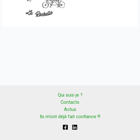
Qui suis-je ?
Contacts
Actus
Ils m’ont déjà fait confiance !!!